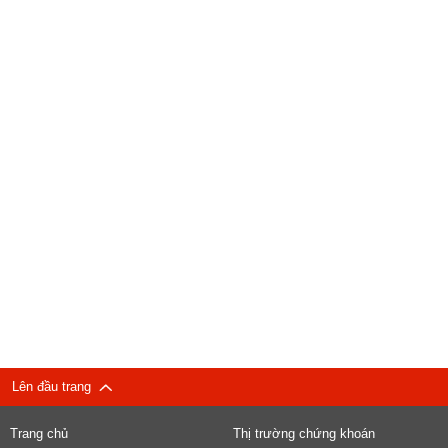
Lên đầu trang
Trang chủ
Thị trường chứng khoán