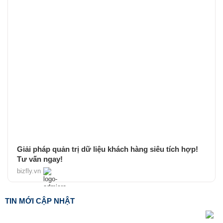
Giải pháp quản trị dữ liệu khách hàng siêu tích hợp!
Tư vấn ngay!
bizfly.vn
TIN MỚI CẬP NHẬT