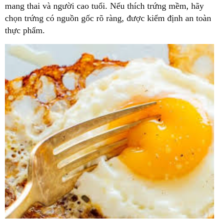
mang thai và người cao tuổi. Nếu thích trứng mềm, hãy
chọn trứng có nguồn gốc rõ ràng, được kiểm định an toàn
thực phẩm.