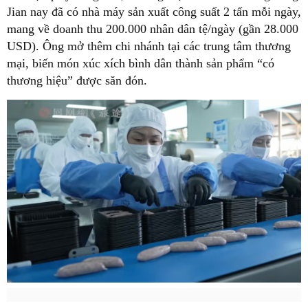
Jian nay đã có nhà máy sản xuất công suất 2 tấn mỗi ngày,
mang về doanh thu 200.000 nhân dân tệ/ngày (gần 28.000
USD). Ông mở thêm chi nhánh tại các trung tâm thương
mại, biến món xúc xích bình dân thành sản phẩm “có
thương hiệu” được săn đón.