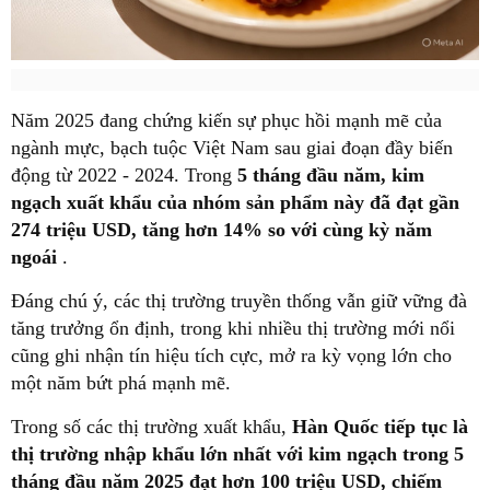
Năm 2025 đang chứng kiến sự phục hồi mạnh mẽ của
ngành mực, bạch tuộc Việt Nam sau giai đoạn đầy biến
động từ 2022 - 2024. Trong
5 tháng đầu năm, kim
ngạch xuất khẩu của nhóm sản phẩm này đã đạt gần
274 triệu USD, tăng hơn 14% so với cùng kỳ năm
ngoái
.
Đáng chú ý, các thị trường truyền thống vẫn giữ vững đà
tăng trưởng ổn định, trong khi nhiều thị trường mới nổi
cũng ghi nhận tín hiệu tích cực, mở ra kỳ vọng lớn cho
một năm bứt phá mạnh mẽ.
Trong số các thị trường xuất khẩu,
Hàn Quốc tiếp tục là
thị trường nhập khẩu lớn nhất với kim ngạch trong 5
tháng đầu năm 2025 đạt hơn 100 triệu USD, chiếm