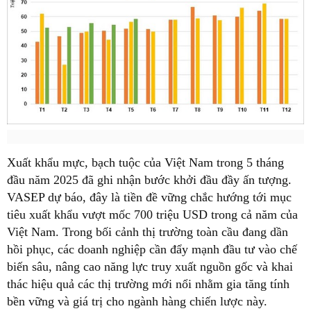
Xuất khẩu mực, bạch tuộc của Việt Nam trong 5 tháng
đầu năm 2025 đã ghi nhận bước khởi đầu đầy ấn tượng.
VASEP dự báo, đây là tiền đề vững chắc hướng tới mục
tiêu xuất khẩu vượt mốc 700 triệu USD trong cả năm của
Việt Nam. Trong bối cảnh thị trường toàn cầu đang dần
hồi phục, các doanh nghiệp cần đẩy mạnh đầu tư vào chế
biến sâu, nâng cao năng lực truy xuất nguồn gốc và khai
thác hiệu quả các thị trường mới nổi nhằm gia tăng tính
bền vững và giá trị cho ngành hàng chiến lược này.