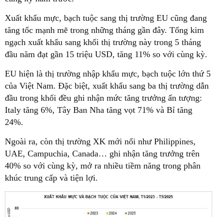
Xuất khẩu mực, bạch tuộc sang thị trường EU cũng đang
tăng tốc mạnh mẽ trong những tháng gần đây. Tổng kim
ngạch xuất khẩu sang khối thị trường này trong 5 tháng
đầu năm đạt gần 15 triệu USD, tăng 11% so với cùng kỳ.
EU hiện là thị trường nhập khẩu mực, bạch tuộc lớn thứ 5
của Việt Nam. Đặc biệt, xuất khẩu sang ba thị trường dẫn
đầu trong khối đều ghi nhận mức tăng trưởng ấn tượng:
Italy tăng 6%, Tây Ban Nha tăng vọt 71% và Bỉ tăng
24%.
Ngoài ra, còn thị trường XK mới nổi như Philippines,
UAE, Campuchia, Canada… ghi nhận tăng trưởng trên
40% so với cùng kỳ, mở ra nhiều tiềm năng trong phân
khúc trung cấp và tiện lợi.