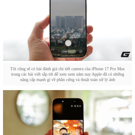
Tôi cũng sẽ có bài đánh giá chi tiết camera của iPhone 17 Pro Max
trong các bài viết sắp tới để xem xem năm nay Apple đã có những
nâng cấp mạnh gì về phần cứng và thuật toán xử lý ảnh