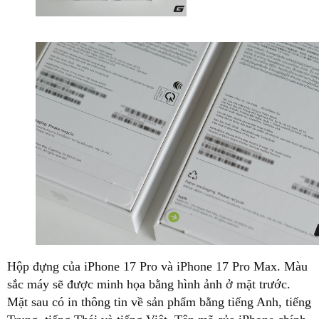
Hộp đựng của iPhone 17 Pro và iPhone 17 Pro Max. Màu
sắc máy sẽ được minh họa bằng hình ảnh ở mặt trước.
Mặt sau có in thông tin về sản phẩm bằng tiếng Anh, tiếng