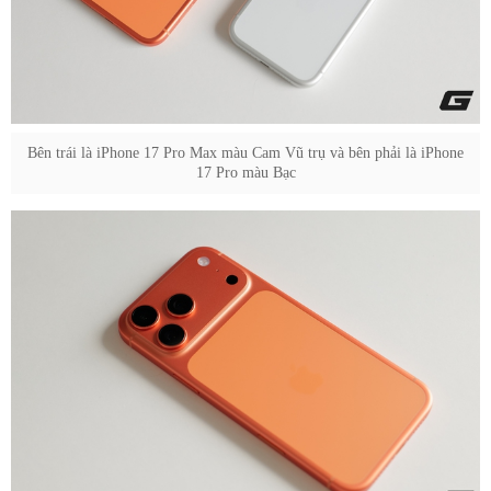
Bên trái là iPhone 17 Pro Max màu Cam Vũ trụ và bên phải là iPhone
17 Pro màu Bạc