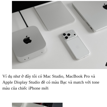
Ví dụ như ở đây tôi có Mac Studio, MacBook Pro và
Apple Display Studio đề có màu Bạc và match với tone
màu của chiếc iPhone mới