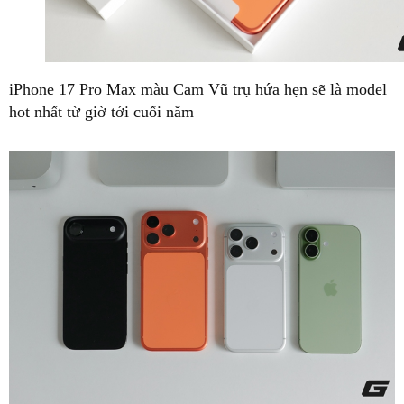
iPhone 17 Pro Max màu Cam Vũ trụ hứa hẹn sẽ là model
hot nhất từ giờ tới cuối năm