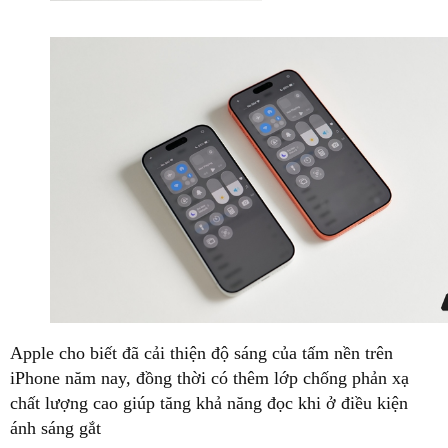
Apple cho biết đã cải thiện độ sáng của tấm nền trên
iPhone năm nay, đồng thời có thêm lớp chống phản xạ
chất lượng cao giúp tăng khả năng đọc khi ở điều kiện
ánh sáng gắt