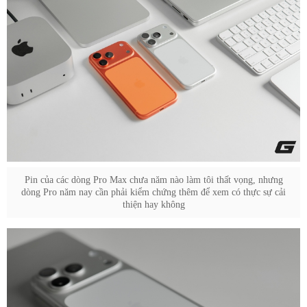
Pin của các dòng Pro Max chưa năm nào làm tôi thất vọng, nhưng
dòng Pro năm nay cần phải kiểm chứng thêm để xem có thực sự cải
thiện hay không