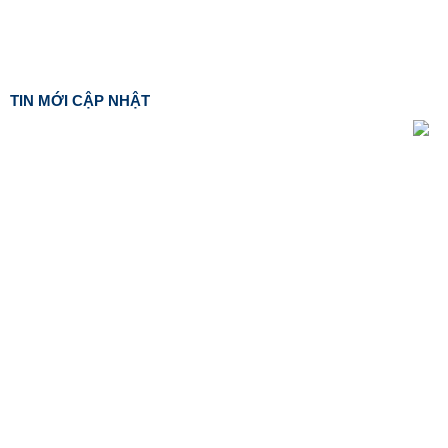
TIN MỚI CẬP NHẬT