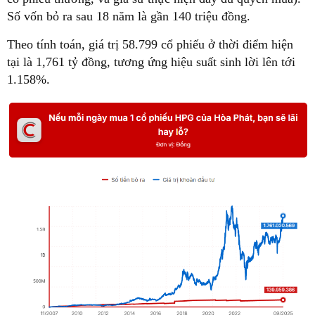
Số vốn bỏ ra sau 18 năm là gần 140 triệu đồng.
Theo tính toán, giá trị 58.799 cổ phiếu ở thời điểm hiện
tại là 1,761 tỷ đồng, tương ứng hiệu suất sinh lời lên tới
1.158%.