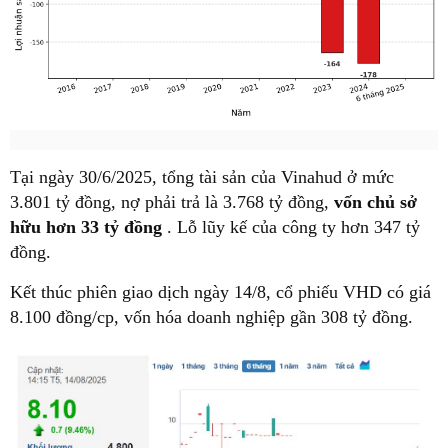
Tại ngày 30/6/2025, tổng tài sản của Vinahud ở mức
3.801 tỷ đồng, nợ phải trả là 3.768 tỷ đồng,
vốn chủ sở
hữu hơn 33 tỷ đồng
. Lỗ lũy kế của công ty hơn 347 tỷ
đồng.
Kết thúc phiên giao dịch ngày 14/8, cổ phiếu VHD có giá
8.100 đồng/cp, vốn hóa doanh nghiệp gần 308 tỷ đồng.