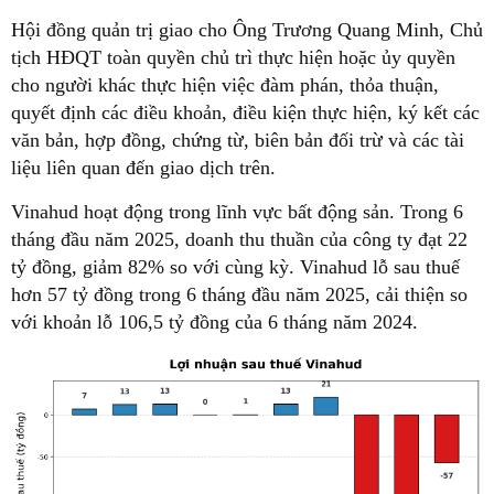
Hội đồng quản trị giao cho Ông Trương Quang Minh, Chủ
tịch HĐQT toàn quyền chủ trì thực hiện hoặc ủy quyền
cho người khác thực hiện việc đàm phán, thỏa thuận,
quyết định các điều khoản, điều kiện thực hiện, ký kết các
văn bản, hợp đồng, chứng từ, biên bản đối trừ và các tài
liệu liên quan đến giao dịch trên.
Vinahud hoạt động trong lĩnh vực bất động sản. Trong 6
tháng đầu năm 2025, doanh thu thuần của công ty đạt 22
tỷ đồng, giảm 82% so với cùng kỳ. Vinahud lỗ sau thuế
hơn 57 tỷ đồng trong 6 tháng đầu năm 2025, cải thiện so
với khoản lỗ 106,5 tỷ đồng của 6 tháng năm 2024.