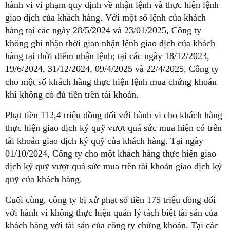
hành vi vi phạm quy định về nhận lệnh và thực hiện lệnh
giao dịch của khách hàng. Với một số lệnh của khách
hàng tại các ngày 28/5/2024 và 23/01/2025, Công ty
không ghi nhận thời gian nhận lệnh giao dịch của khách
hàng tại thời điểm nhận lệnh; tại các ngày 18/12/2023,
19/6/2024, 31/12/2024, 09/4/2025 và 22/4/2025, Công ty
cho một số khách hàng thực hiện lệnh mua chứng khoán
khi không có đủ tiền trên tài khoản.
Phạt tiền 112,4 triệu đồng đối với hành vi cho khách hàng
thực hiện giao dịch ký quỹ vượt quá sức mua hiện có trên
tài khoản giao dịch ký quỹ của khách hàng. Tại ngày
01/10/2024, Công ty cho một khách hàng thực hiện giao
dịch ký quỹ vượt quá sức mua trên tài khoản giao dịch ký
quỹ của khách hàng.
Cuối cùng, công ty bị xử phạt số tiền 175 triệu đồng đối
với hành vi không thực hiện quản lý tách biệt tài sản của
khách hàng với tài sản của công ty chứng khoán. Tại các