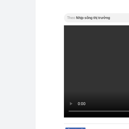
Theo
Nhịp sống thị trường