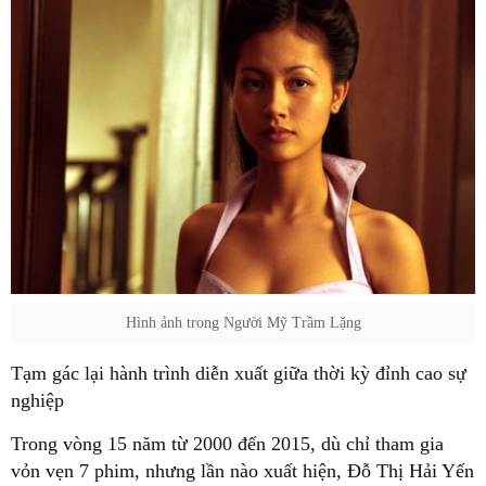
Hình ảnh trong Người Mỹ Trầm Lặng
Tạm gác lại hành trình diễn xuất giữa thời kỳ đỉnh cao sự
nghiệp
Trong vòng 15 năm từ 2000 đến 2015, dù chỉ tham gia
vỏn vẹn 7 phim, nhưng lần nào xuất hiện, Đỗ Thị Hải Yến