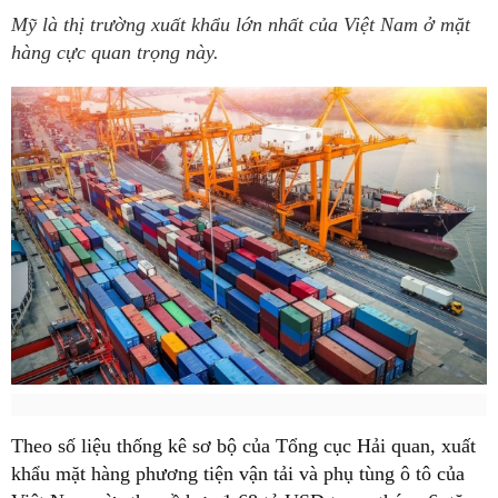
Mỹ là thị trường xuất khẩu lớn nhất của Việt Nam ở mặt
hàng cực quan trọng này.
Theo số liệu thống kê sơ bộ của Tổng cục Hải quan, xuất
khẩu mặt hàng phương tiện vận tải và phụ tùng ô tô của