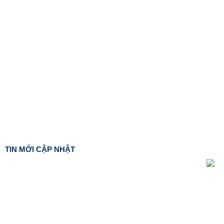
TIN MỚI CẬP NHẬT