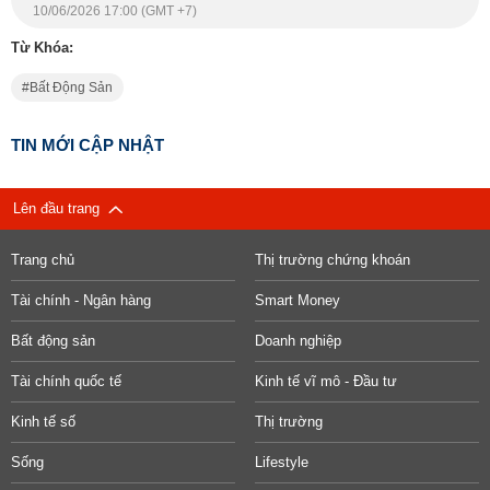
10/06/2026 17:00 (GMT +7)
Từ Khóa:
Bất Động Sản
TIN MỚI CẬP NHẬT
Lên đầu trang
Trang chủ
Thị trường chứng khoán
Tài chính - Ngân hàng
Smart Money
Bất động sản
Doanh nghiệp
Tài chính quốc tế
Kinh tế vĩ mô - Đầu tư
Kinh tế số
Thị trường
Sống
Lifestyle