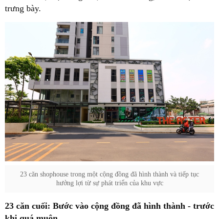
trưng bày.
23 căn shophouse trong một cộng đồng đã hình thành và tiếp tục
hưởng lợi từ sự phát triển của khu vực
23 căn cuối: Bước vào cộng đồng đã hình thành - trước
khi quá muộn