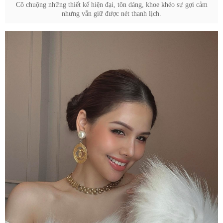
Cô chuộng những thiết kế hiện đại, tôn dáng, khoe khéo sự gợi cảm
nhưng vẫn giữ được nét thanh lịch.