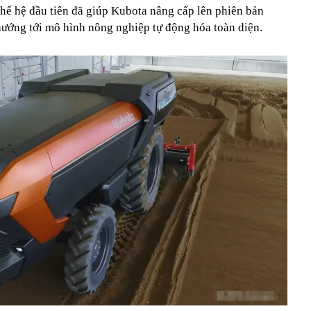
thế hệ đầu tiên đã giúp Kubota nâng cấp lên phiên bản
ướng tới mô hình nông nghiệp tự động hóa toàn diện.