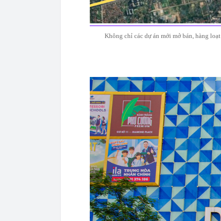
Không chỉ các dự án mới mở bán, hàng loạt