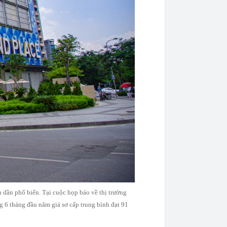
 dần phổ biến. Tại cuộc họp báo về thị trường
g 6 tháng đầu năm giá sơ cấp trung bình đạt 91