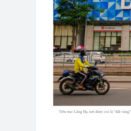
Trên trục Láng Hạ, nơi được coi là “đất vàng