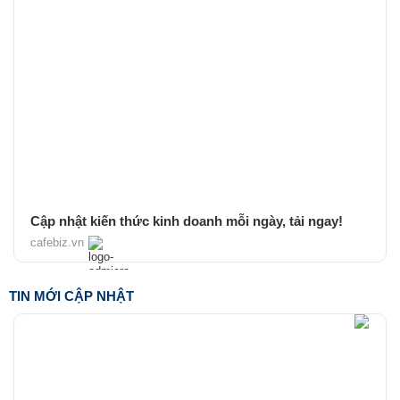
Cập nhật kiến thức kinh doanh mỗi ngày, tải ngay!
cafebiz.vn
TIN MỚI CẬP NHẬT