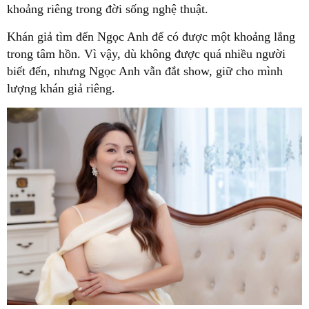
khoảng riêng trong đời sống nghệ thuật.
Khán giả tìm đến Ngọc Anh để có được một khoảng lắng
trong tâm hồn. Vì vậy, dù không được quá nhiều người
biết đến, nhưng Ngọc Anh vẫn đắt show, giữ cho mình
lượng khán giả riêng.