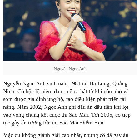
Nguyễn Ngọc Anh
Nguyễn Ngọc Anh sinh năm 1981 tại Hạ Long, Quảng
Ninh. Cô bộc lộ niềm đam mê ca hát từ khi còn nhỏ và
sớm được gia đình ủng hộ, tạo điều kiện phát triển tài
năng. Năm 2002, Ngọc Anh ghi dấu ấn đầu tiên khi lọt
vào vòng chung kết cuộc thi Sao Mai. Tới 2005, cô tiếp
tục gây ấn tượng lớn tại Sao Mai Điểm Hẹn.
Mặc dù không giành giải cao nhất, nhưng cô đã gây ấn