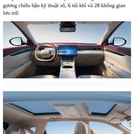
gương chiếu hậu kỹ thuật số, 6 túi khí và 28 không gian
lưu trữ.