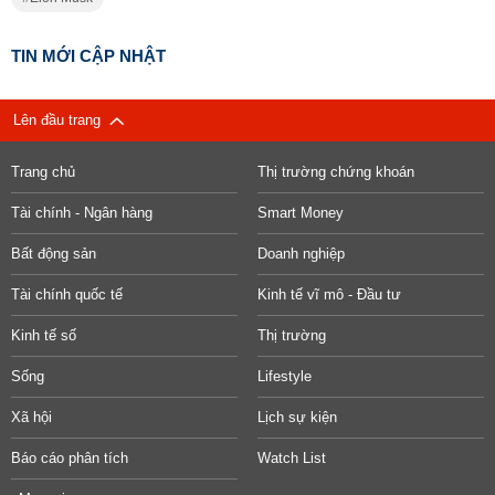
TIN MỚI CẬP NHẬT
Lên đầu trang
Trang chủ
Thị trường chứng khoán
Tài chính - Ngân hàng
Smart Money
Bất động sản
Doanh nghiệp
Tài chính quốc tế
Kinh tế vĩ mô - Đầu tư
Kinh tế số
Thị trường
Sống
Lifestyle
Xã hội
Lịch sự kiện
Báo cáo phân tích
Watch List