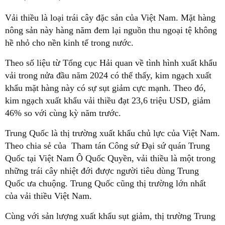
Vải thiều là loại trái cây đặc sản của Việt Nam. Mặt hàng
nông sản này hàng năm đem lại nguồn thu ngoại tệ không
hề nhỏ cho nền kinh tế trong nước.
Theo số liệu từ Tổng cục Hải quan về tình hình xuất khẩu
vải trong nửa đầu năm 2024 có thể thấy, kim ngạch xuất
khẩu mặt hàng này có sự sụt giảm cực mạnh. Theo đó,
kim ngạch xuất khẩu vải thiều đạt 23,6 triệu USD, giảm
46% so với cùng kỳ năm trước.
Trung Quốc là thị trường xuất khẩu chủ lực của Việt Nam.
Theo chia sẻ của Tham tán Công sứ Đại sứ quán Trung
Quốc tại Việt Nam Ô Quốc Quyền, vải thiều là một trong
những trái cây nhiệt đới được người tiêu dùng Trung
Quốc ưa chuộng. Trung Quốc cũng thị trường lớn nhất
của vải thiều Việt Nam.
Cùng với sản lượng xuất khẩu sụt giảm, thị trường Trung