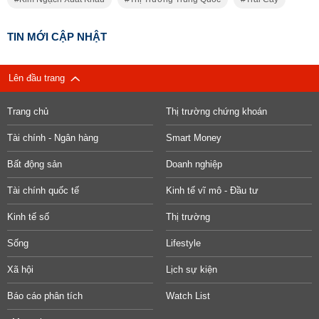
TIN MỚI CẬP NHẬT
Lên đầu trang
Trang chủ
Thị trường chứng khoán
Tài chính - Ngân hàng
Smart Money
Bất động sản
Doanh nghiệp
Tài chính quốc tế
Kinh tế vĩ mô - Đầu tư
Kinh tế số
Thị trường
Sống
Lifestyle
Xã hội
Lịch sự kiện
Báo cáo phân tích
Watch List