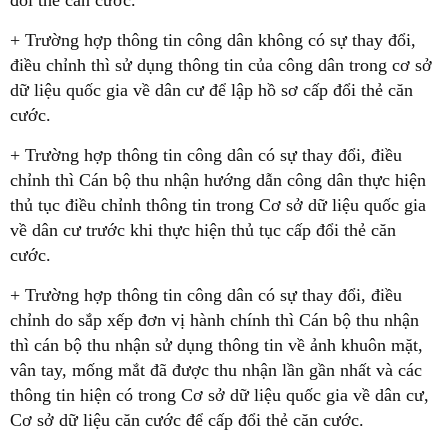
đổi thẻ căn cước.
+ Trường hợp thông tin công dân không có sự thay đổi,
điều chỉnh thì sử dụng thông tin của công dân trong cơ sở
dữ liệu quốc gia về dân cư để lập hồ sơ cấp đổi thẻ căn
cước.
+ Trường hợp thông tin công dân có sự thay đổi, điều
chỉnh thì Cán bộ thu nhận hướng dẫn công dân thực hiện
thủ tục điều chỉnh thông tin trong Cơ sở dữ liệu quốc gia
về dân cư trước khi thực hiện thủ tục cấp đổi thẻ căn
cước.
+ Trường hợp thông tin công dân có sự thay đổi, điều
chỉnh do sắp xếp đơn vị hành chính thì Cán bộ thu nhận
thì cán bộ thu nhận sử dụng thông tin về ảnh khuôn mặt,
vân tay, mống mắt đã được thu nhận lần gần nhất và các
thông tin hiện có trong Cơ sở dữ liệu quốc gia về dân cư,
Cơ sở dữ liệu căn cước để cấp đổi thẻ căn cước.