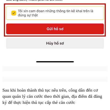
Sau khi hoàn thành thủ tục nêu trên, công dân đến cơ
quan quản lý căn cước theo thời gian, địa điểm đã đăng
ký để thực hiện thủ tục cấp thẻ căn cước