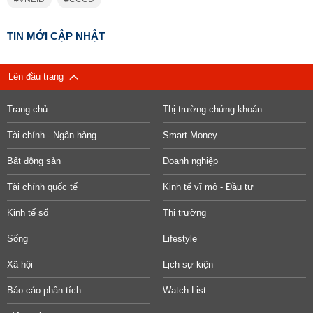
TIN MỚI CẬP NHẬT
Lên đầu trang
Trang chủ
Thị trường chứng khoán
Tài chính - Ngân hàng
Smart Money
Bất động sản
Doanh nghiệp
Tài chính quốc tế
Kinh tế vĩ mô - Đầu tư
Kinh tế số
Thị trường
Sống
Lifestyle
Xã hội
Lịch sự kiện
Báo cáo phân tích
Watch List