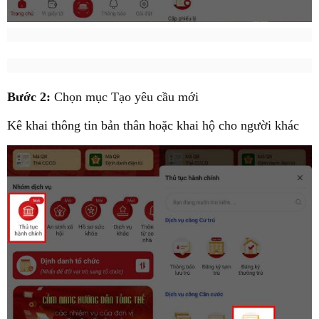
Bước 2:
Chọn mục Tạo yêu cầu mới
Kê khai thông tin bản thân hoặc khai hộ cho người khác