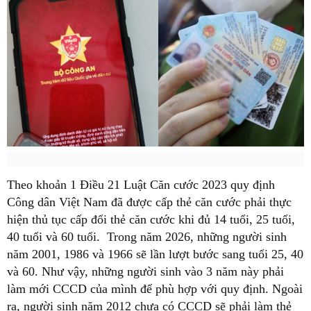
Theo khoản 1 Điều 21 Luật Căn cước 2023 quy định
Công dân Việt Nam đã được cấp thẻ căn cước phải thực
hiện thủ tục cấp đổi thẻ căn cước khi đủ 14 tuổi, 25 tuổi,
40 tuổi và 60 tuổi. Trong năm 2026, những người sinh
năm 2001, 1986 và 1966 sẽ lần lượt bước sang tuổi 25, 40
và 60. Như vậy, những người sinh vào 3 năm này phải
làm mới CCCD của mình để phù hợp với quy định. Ngoài
ra, người sinh năm 2012 chưa có CCCD sẽ phải làm thẻ