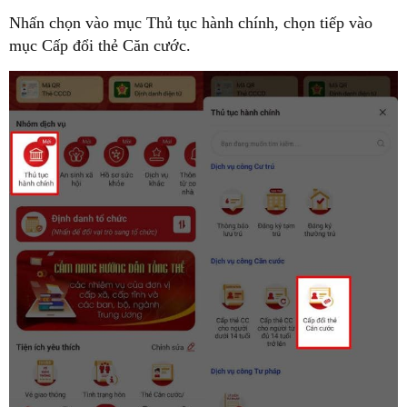
Nhấn chọn vào mục Thủ tục hành chính, chọn tiếp vào
mục Cấp đổi thẻ Căn cước.