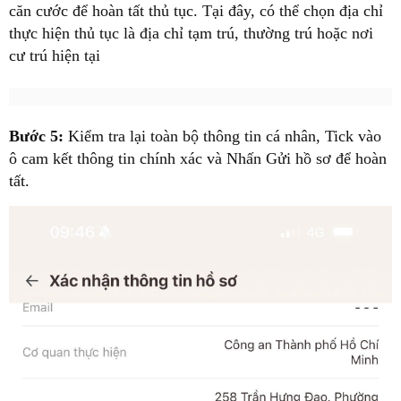
căn cước để hoàn tất thủ tục. Tại đây, có thể chọn địa chỉ
thực hiện thủ tục là địa chỉ tạm trú, thường trú hoặc nơi
cư trú hiện tại
Bước 5:
Kiểm tra lại toàn bộ thông tin cá nhân, Tick vào
ô cam kết thông tin chính xác và Nhấn Gửi hồ sơ để hoàn
tất.