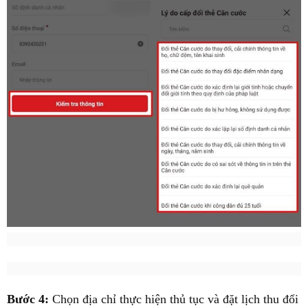
Bước 4:
Chọn địa chỉ thực hiện thủ tục và đặt lịch thu đổi