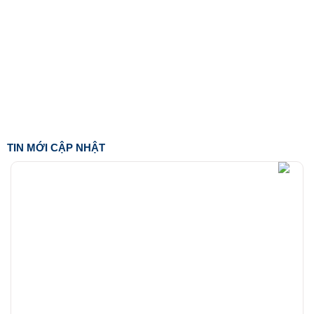
TIN MỚI CẬP NHẬT