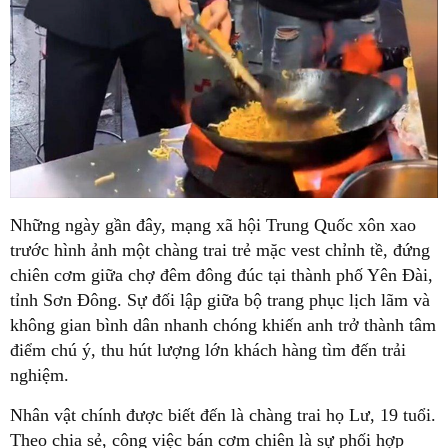
Những ngày gần đây, mạng xã hội Trung Quốc xôn xao
trước hình ảnh một chàng trai trẻ mặc vest chỉnh tề, đứng
chiên cơm giữa chợ đêm đông đúc tại thành phố Yên Đài,
tỉnh Sơn Đông. Sự đối lập giữa bộ trang phục lịch lãm và
không gian bình dân nhanh chóng khiến anh trở thành tâm
điểm chú ý, thu hút lượng lớn khách hàng tìm đến trải
nghiệm.
Nhân vật chính được biết đến là chàng trai họ Lư, 19 tuổi.
Theo chia sẻ, công việc bán cơm chiên là sự phối hợp