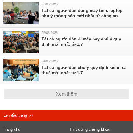
26/06/2026
Tất cả người dân dùng máy tính, laptop
chú ý thông báo mới nhất từ công an
25/06/2026
Tất cả người dân đi máy bay chú ý quy
định mới nhất từ 1/7
24/06/2026
Tất cả người dân chú ý quy định kiểm tra
thuế mới nhất từ 1/7
Xem thêm
Lên đầu trang
Trang chủ
Thị trường chứng khoán