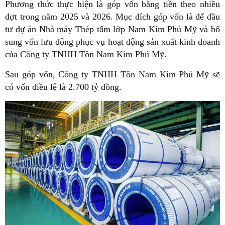
Phương thức thực hiện là góp vốn bằng tiền theo nhiều
đợt trong năm 2025 và 2026. Mục đích góp vốn là để đầu
tư dự án Nhà máy Thép tấm lớp Nam Kim Phú Mỹ và bổ
sung vốn lưu động phục vụ hoạt động sản xuất kinh doanh
của Công ty TNHH Tôn Nam Kim Phú Mỹ.
Sau góp vốn, Công ty TNHH Tôn Nam Kim Phú Mỹ sẽ
có vốn điều lệ là 2.700 tỷ đồng.