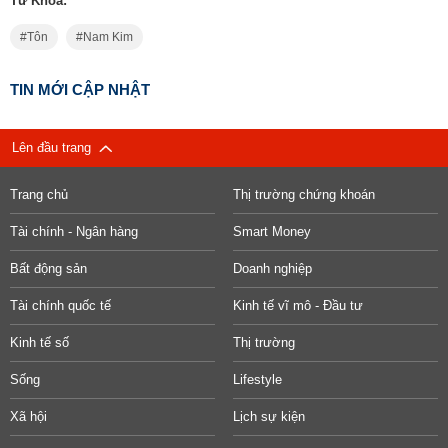
Từ Khóa:
Tôn
Nam Kim
TIN MỚI CẬP NHẬT
Lên đầu trang
Trang chủ
Thị trường chứng khoán
Tài chính - Ngân hàng
Smart Money
Bất động sản
Doanh nghiệp
Tài chính quốc tế
Kinh tế vĩ mô - Đầu tư
Kinh tế số
Thị trường
Sống
Lifestyle
Xã hội
Lịch sự kiện