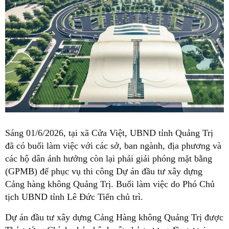
Sáng 01/6/2026, tại xã Cửa Việt, UBND tỉnh Quảng Trị
đã có buổi làm việc với các sở, ban ngành, địa phương và
các hộ dân ảnh hưởng còn lại phải giải phóng mặt bằng
(GPMB) để phục vụ thi công Dự án đầu tư xây dựng
Cảng hàng không Quảng Trị. Buổi làm việc do Phó Chủ
tịch UBND tỉnh Lê Đức Tiến chủ trì.
Dự án đầu tư xây dựng Cảng Hàng không Quảng Trị được