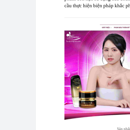
cầu thực hiện biện pháp khắc p
Sản phẩ