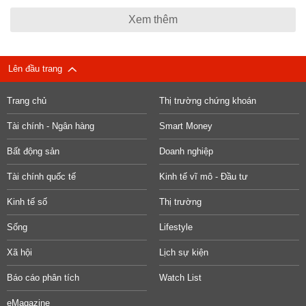
Xem thêm
Lên đầu trang
Trang chủ
Thị trường chứng khoán
Tài chính - Ngân hàng
Smart Money
Bất động sản
Doanh nghiệp
Tài chính quốc tế
Kinh tế vĩ mô - Đầu tư
Kinh tế số
Thị trường
Sống
Lifestyle
Xã hội
Lịch sự kiện
Báo cáo phân tích
Watch List
eMagazine