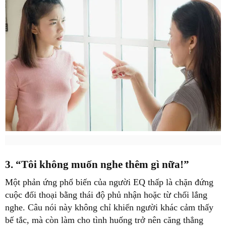
3. “Tôi không muốn nghe thêm gì nữa!”
Một phản ứng phổ biến của người EQ thấp là chặn đứng
cuộc đối thoại bằng thái độ phủ nhận hoặc từ chối lắng
nghe. Câu nói này không chỉ khiến người khác cảm thấy
bế tắc, mà còn làm cho tình huống trở nên căng thẳng