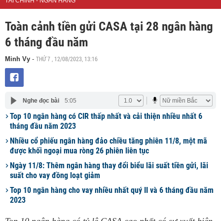
TÀI CHÍNH - NGÂN HÀNG
Toàn cảnh tiền gửi CASA tại 28 ngân hàng
6 tháng đầu năm
THỨ 7 , 12/08/2023, 13:16
Minh Vy
-
Nghe đọc bài
5:05
Top 10 ngân hàng có CIR thấp nhất và cải thiện nhiều nhất 6
tháng đầu năm 2023
Nhiều cổ phiếu ngân hàng đảo chiều tăng phiên 11/8, một mã
được khối ngoại mua ròng 26 phiên liên tục
Ngày 11/8: Thêm ngân hàng thay đổi biểu lãi suất tiền gửi, lãi
suất cho vay đồng loạt giảm
Top 10 ngân hàng cho vay nhiều nhất quý II và 6 tháng đầu năm
2023