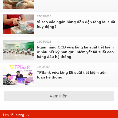
27/03/2026
Vì sao các ngân hàng dồn dập tăng lãi suất
huy động?
24/03/2026
Ngân hàng OCB vừa tăng lãi suất tiết kiệm
ở hầu hết kỳ hạn gửi, niêm yết lãi suất cao
hàng đầu hệ thống
23/03/2026
TPBank vừa tăng lãi suất tiết kiệm trên
toàn hệ thống
Xem thêm
Lên đầu trang