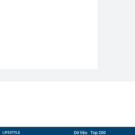
Dữ liệu
Top 200
LIFESTYLE