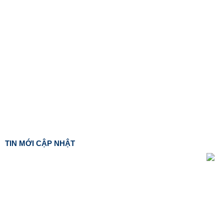
TIN MỚI CẬP NHẬT