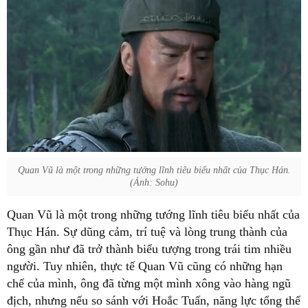
Quan Vũ là một trong những tướng lĩnh tiêu biểu nhất của Thục Hán.
(Ảnh: Sohu)
Quan Vũ là một trong những tướng lĩnh tiêu biểu nhất của
Thục Hán. Sự dũng cảm, trí tuệ và lòng trung thành của
ông gần như đã trở thành biểu tượng trong trái tim nhiều
người. Tuy nhiên, thực tế Quan Vũ cũng có những hạn
chế của mình, ông đã từng một mình xông vào hàng ngũ
địch, nhưng nếu so sánh với Hoắc Tuấn, năng lực tổng thể