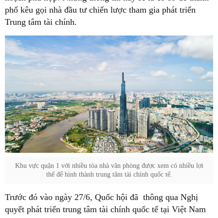
phố kêu gọi nhà đầu tư chiến lược tham gia phát triển
Trung tâm tài chính.
Khu vực quận 1 với nhiều tòa nhà văn phòng được xem có nhiều lợi
thế để hình thành trung tâm tài chính quốc tế.
Trước đó vào ngày 27/6, Quốc hội đã thông qua Nghị
quyết phát triển trung tâm tài chính quốc tế tại Việt Nam