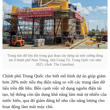
Trung tâm dữ liệu khi trong giai đoạn xây dựng tại một xưởng đóng
tàu ở thành phố Nam Thông, tỉnh Giang Tô, Trung Quốc vào năm
2025. (Ảnh: The Guardian)
Chính phủ Trung Quốc cho biết mô hình dự án giúp giảm
hơn 20% mức tiêu thụ điện năng so với các trung tâm dữ
liệu trên đất liền. Bên cạnh việc sử dụng nguồn điện tái
tạo, hệ thống còn tận dụng khả năng làm mát tự nhiên của
nước biển, qua đó giảm đáng kể nhu cầu năng lượng cho
hoạt động làm mát máy chủ.