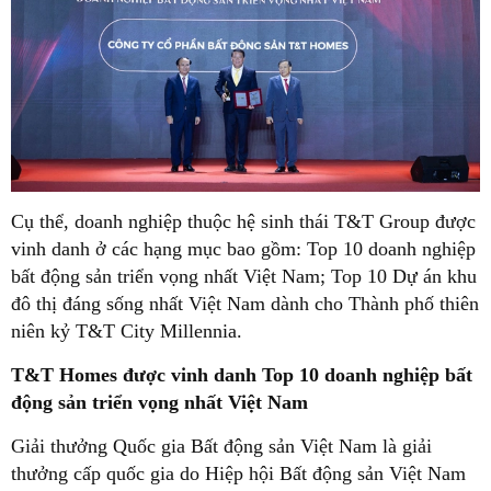
Cụ thể, doanh nghiệp thuộc hệ sinh thái T&T Group được
vinh danh ở các hạng mục bao gồm: Top 10 doanh nghiệp
bất động sản triển vọng nhất Việt Nam; Top 10 Dự án khu
đô thị đáng sống nhất Việt Nam dành cho Thành phố thiên
niên kỷ T&T City Millennia.
T&T Homes được vinh danh Top 10 doanh nghiệp bất
động sản triển vọng nhất Việt Nam
Giải thưởng Quốc gia Bất động sản Việt Nam là giải
thưởng cấp quốc gia do Hiệp hội Bất động sản Việt Nam