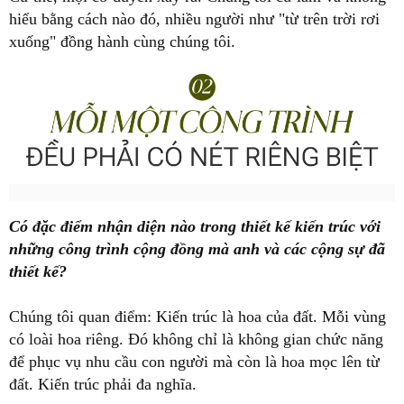
hiểu bằng cách nào đó, nhiều người như "từ trên trời rơi
xuống" đồng hành cùng chúng tôi.
Có đặc điểm nhận diện nào trong thiết kế kiến trúc với
những công trình cộng đồng mà anh và các cộng sự đã
thiết kế?
Chúng tôi quan điểm: Kiến trúc là hoa của đất. Mỗi vùng
có loài hoa riêng. Đó không chỉ là không gian chức năng
để phục vụ nhu cầu con người mà còn là hoa mọc lên từ
đất. Kiến trúc phải đa nghĩa.