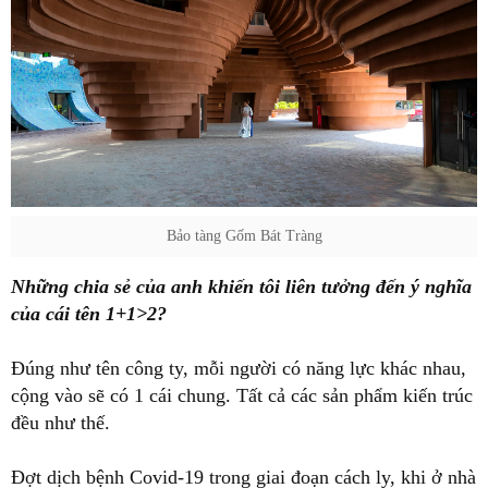
Bảo tàng Gốm Bát Tràng
Những chia sẻ của anh khiến tôi liên tưởng đến ý nghĩa
của cái tên 1+1>2?
Đúng như tên công ty, mỗi người có năng lực khác nhau,
cộng vào sẽ có 1 cái chung. Tất cả các sản phẩm kiến trúc
đều như thế.
Đợt dịch bệnh Covid-19 trong giai đoạn cách ly, khi ở nhà