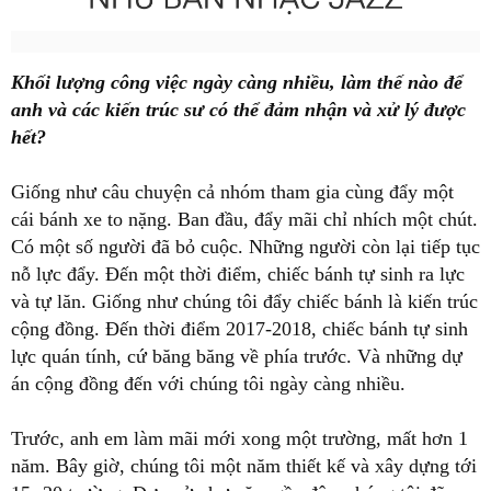
Khối lượng công việc ngày càng nhiều, làm thế nào để
anh và các kiến trúc sư có thể đảm nhận và xử lý được
hết?
Giống như câu chuyện cả nhóm tham gia cùng đẩy một
cái bánh xe to nặng. Ban đầu, đẩy mãi chỉ nhích một chút.
Có một số người đã bỏ cuộc. Những người còn lại tiếp tục
nỗ lực đẩy. Đến một thời điểm, chiếc bánh tự sinh ra lực
và tự lăn. Giống như chúng tôi đẩy chiếc bánh là kiến trúc
cộng đồng. Đến thời điểm 2017-2018, chiếc bánh tự sinh
lực quán tính, cứ băng băng về phía trước. Và những dự
án cộng đồng đến với chúng tôi ngày càng nhiều.
Trước, anh em làm mãi mới xong một trường, mất hơn 1
năm. Bây giờ, chúng tôi một năm thiết kế và xây dựng tới