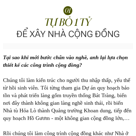
Tại sao khi mới bước chân vào nghề, anh lại lựa chọn
thiết kế các công trình cộng đồng?
Chúng tôi làm kiến trúc cho người thu nhập thấp, yếu thế
từ hồi sinh viên. Tôi từng tham gia Dự án quy hoạch bảo
tồn và phát triển làng gốm truyền thống Bát Tràng, biến
nơi đây thành không gian làng nghề sinh thái, rồi biến
Nhà tù Hỏa Lò thành Quảng trường Khoan dung, tiếp đến
quy hoạch Hồ Gươm - một không gian cộng đồng lớn,…
Rồi chúng tôi làm công trình cộng đồng khác như Nhà ở