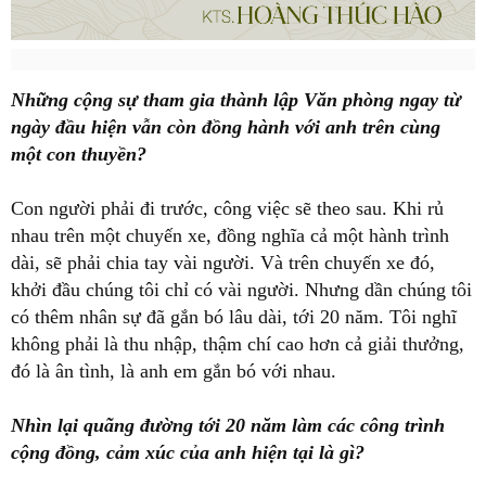
Những cộng sự tham gia thành lập Văn phòng ngay từ
ngày đầu hiện vẫn còn đồng hành với anh trên cùng
một con thuyền?
Con người phải đi trước, công việc sẽ theo sau. Khi rủ
nhau trên một chuyến xe, đồng nghĩa cả một hành trình
dài, sẽ phải chia tay vài người. Và trên chuyến xe đó,
khởi đầu chúng tôi chỉ có vài người. Nhưng dần chúng tôi
có thêm nhân sự đã gắn bó lâu dài, tới 20 năm. Tôi nghĩ
không phải là thu nhập, thậm chí cao hơn cả giải thưởng,
đó là ân tình, là anh em gắn bó với nhau.
Nhìn lại quãng đường tới 20 năm làm các công trình
cộng đồng, cảm xúc của anh hiện tại là gì?