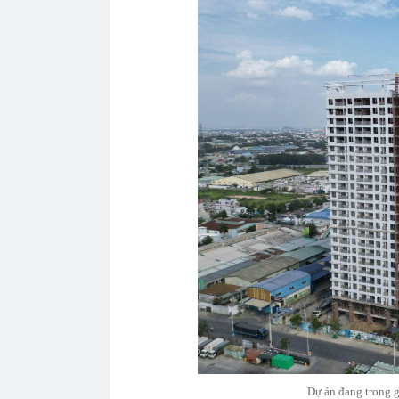
Dự án đang trong gi