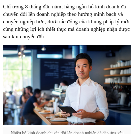
Chỉ trong 8 tháng đầu năm, hàng ngàn hộ kinh doanh đã
chuyển đổi lên doanh nghiệp theo hướng minh bạch và
chuyên nghiệp hơn, dưới tác động của khung pháp lý mới
cùng những lợi ích thiết thực mà doanh nghiệp nhận được
sau khi chuyển đổi.
Nhiều hộ kinh doanh chuyển đổi lên doanh nghiệp để đáp ứng yêu