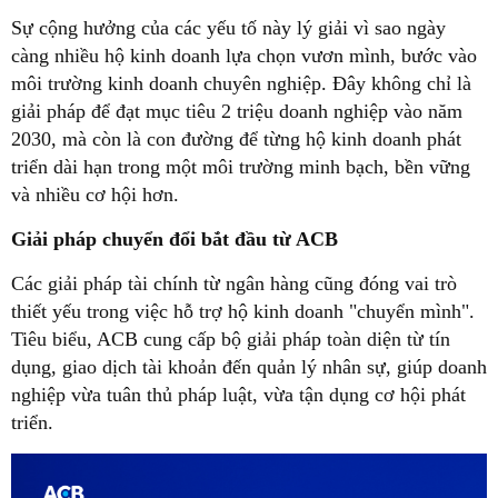
Sự cộng hưởng của các yếu tố này lý giải vì sao ngày
càng nhiều hộ kinh doanh lựa chọn vươn mình, bước vào
môi trường kinh doanh chuyên nghiệp. Đây không chỉ là
giải pháp để đạt mục tiêu 2 triệu doanh nghiệp vào năm
2030, mà còn là con đường để từng hộ kinh doanh phát
triển dài hạn trong một môi trường minh bạch, bền vững
và nhiều cơ hội hơn.
Giải pháp chuyển đổi bắt đầu từ ACB
Các giải pháp tài chính từ ngân hàng cũng đóng vai trò
thiết yếu trong việc hỗ trợ hộ kinh doanh "chuyển mình".
Tiêu biểu, ACB cung cấp bộ giải pháp toàn diện từ tín
dụng, giao dịch tài khoản đến quản lý nhân sự, giúp doanh
nghiệp vừa tuân thủ pháp luật, vừa tận dụng cơ hội phát
triển.