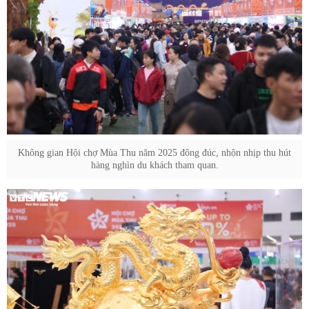
Không gian Hội chợ Mùa Thu năm 2025 đông đúc, nhộn nhịp thu hút
hàng nghìn du khách tham quan.