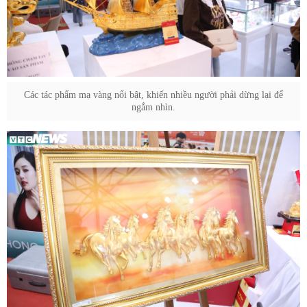
Các tác phẩm mạ vàng nổi bật, khiến nhiều người phải dừng lại để
ngắm nhìn.