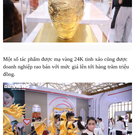
Một số tác phẩm được mạ vàng 24K tinh xảo cũng được
doanh nghiệp rao bán với mức giá lên tới hàng trăm triệu
đồng.