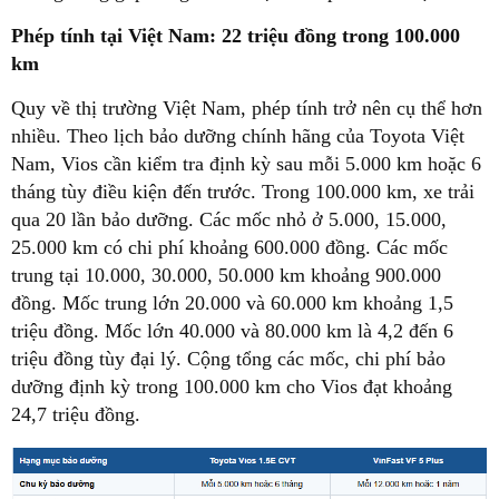
Phép tính tại Việt Nam: 22 triệu đồng trong 100.000
km
Quy về thị trường Việt Nam, phép tính trở nên cụ thể hơn
nhiều. Theo lịch bảo dưỡng chính hãng của Toyota Việt
Nam, Vios cần kiểm tra định kỳ sau mỗi 5.000 km hoặc 6
tháng tùy điều kiện đến trước. Trong 100.000 km, xe trải
qua 20 lần bảo dưỡng. Các mốc nhỏ ở 5.000, 15.000,
25.000 km có chi phí khoảng 600.000 đồng. Các mốc
trung tại 10.000, 30.000, 50.000 km khoảng 900.000
đồng. Mốc trung lớn 20.000 và 60.000 km khoảng 1,5
triệu đồng. Mốc lớn 40.000 và 80.000 km là 4,2 đến 6
triệu đồng tùy đại lý. Cộng tổng các mốc, chi phí bảo
dưỡng định kỳ trong 100.000 km cho Vios đạt khoảng
24,7 triệu đồng.