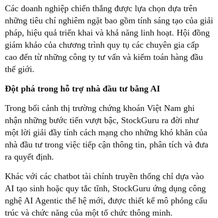
Các doanh nghiệp chiến thắng được lựa chọn dựa trên
những tiêu chí nghiêm ngặt bao gồm tính sáng tạo của giải
pháp, hiệu quả triển khai và khả năng linh hoạt. Hội đồng
giám khảo của chương trình quy tụ các chuyên gia cấp
cao đến từ những công ty tư vấn và kiểm toán hàng đầu
thế giới.
Đột phá trong hỗ trợ nhà đầu tư bằng AI
Trong bối cảnh thị trường chứng khoán Việt Nam ghi
nhận những bước tiến vượt bậc, StockGuru ra đời như
một lời giải đầy tính cách mạng cho những khó khăn của
nhà đầu tư trong việc tiếp cận thông tin, phân tích và đưa
ra quyết định.
Khác với các chatbot tài chính truyền thống chỉ dựa vào
AI tạo sinh hoặc quy tắc tĩnh, StockGuru ứng dụng công
nghệ AI Agentic thế hệ mới, được thiết kế mô phỏng cấu
trúc và chức năng của một tổ chức thông minh.