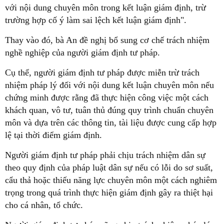
với nội dung chuyên môn trong kết luận giám định, trừ
trường hợp cố ý làm sai lệch kết luận giám định".
Thay vào đó, bà An đề nghị bổ sung cơ chế trách nhiệm
nghề nghiệp của người giám định tư pháp.
Cụ thể, người giám định tư pháp được miễn trừ trách
nhiệm pháp lý đối với nội dung kết luận chuyên môn nếu
chứng minh được rằng đã thực hiện công việc một cách
khách quan, vô tư, tuân thủ đúng quy trình chuẩn chuyên
môn và dựa trên các thông tin, tài liệu được cung cấp hợp
lệ tại thời điểm giám định.
Người giám định tư pháp phải chịu trách nhiệm dân sự
theo quy định của pháp luật dân sự nếu có lỗi do sơ suất,
cẩu thả hoặc thiếu năng lực chuyên môn một cách nghiêm
trọng trong quá trình thực hiện giám định gây ra thiệt hại
cho cá nhân, tổ chức.