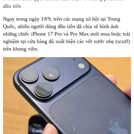
đầu tiên.
Ngay trong ngày 19/9, trên các mạng xã hội tại Trung
Quốc, nhiều người dùng đầu tiên đã chia sẻ hình ảnh
những chiếc iPhone 17 Pro và Pro Max mới mua hoặc trải
nghiệm tại cửa hàng đã xuất hiện các vết xước nhẹ (scuff)
trên khung viền.