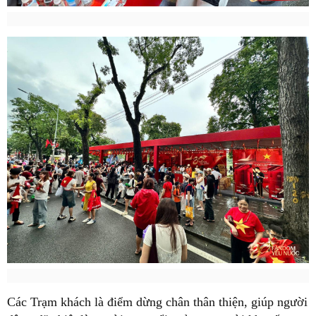
Các Trạm khách là điểm dừng chân thân thiện, giúp người