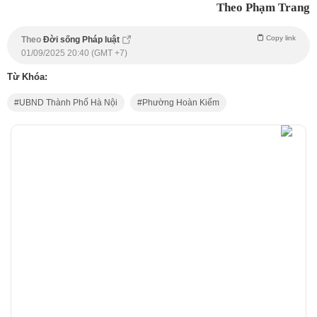
Theo Phạm Trang
Copy link
Theo
Đời sống Pháp luật
01/09/2025 20:40 (GMT +7)
Từ Khóa:
UBND Thành Phố Hà Nội
Phường Hoàn Kiếm