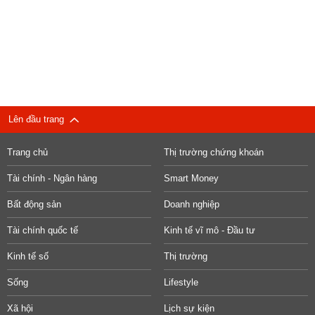
Lên đầu trang
Trang chủ
Thị trường chứng khoán
Tài chính - Ngân hàng
Smart Money
Bất động sản
Doanh nghiệp
Tài chính quốc tế
Kinh tế vĩ mô - Đầu tư
Kinh tế số
Thị trường
Sống
Lifestyle
Xã hội
Lịch sự kiện