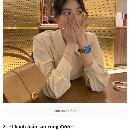
Ảnh minh hoạ
2. “Thanh toán sau cũng được”