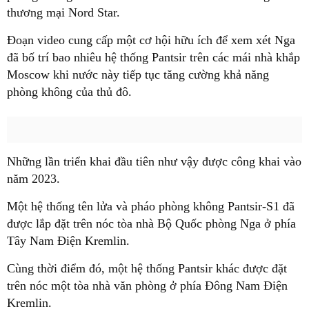
thương mại Nord Star.
Đoạn video cung cấp một cơ hội hữu ích để xem xét Nga
đã bố trí bao nhiêu hệ thống Pantsir trên các mái nhà khắp
Moscow khi nước này tiếp tục tăng cường khả năng
phòng không của thủ đô.
Những lần triển khai đầu tiên như vậy được công khai vào
năm 2023.
Một hệ thống tên lửa và pháo phòng không Pantsir-S1 đã
được lắp đặt trên nóc tòa nhà Bộ Quốc phòng Nga ở phía
Tây Nam Điện Kremlin.
Cùng thời điểm đó, một hệ thống Pantsir khác được đặt
trên nóc một tòa nhà văn phòng ở phía Đông Nam Điện
Kremlin.