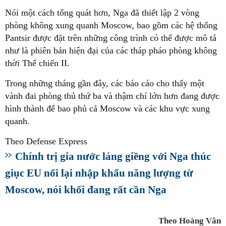
Nói một cách tổng quát hơn, Nga đã thiết lập 2 vòng
phòng không xung quanh Moscow, bao gồm các hệ thống
Pantsir được đặt trên những công trình có thể được mô tả
như là phiên bản hiện đại của các tháp pháo phòng không
thời Thế chiến II.
Trong những tháng gần đây, các báo cáo cho thấy một
vành đai phòng thủ thứ ba và thậm chí lớn hơn đang được
hình thành để bao phủ cả Moscow và các khu vực xung
quanh.
Theo Defense Express
Chính trị gia nước láng giềng với Nga thúc
giục EU nối lại nhập khẩu năng lượng từ
Moscow, nói khối đang rất cần Nga
Theo Hoàng Vân