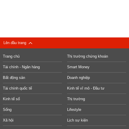
Lên đầu trang
Trang chủ
Thị trường chứng khoán
Tài chính - Ngân hàng
Smart Money
Bất động sản
Doanh nghiệp
Tài chính quốc tế
Kinh tế vĩ mô - Đầu tư
Kinh tế số
Thị trường
Sống
Lifestyle
Xã hội
Lịch sự kiện