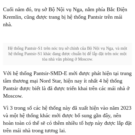
Cuối năm đó, trụ sở Bộ Nội vụ Nga, nằm phía Bắc Điện
Kremlin, cũng được trang bị hệ thống Pantsir trên mái
nhà.
Hệ thống Pantsir-S1 trên nóc trụ sở chính của Bộ Nội vụ Nga, và một
hệ thống Pantsir-S1 khác đang được chuẩn bị để lắp đặt trên nóc một
tòa nhà văn phòng ở Moscow.
Với hệ thống Pantsir-SMD-E mới được phát hiện tại trung
tâm thương mại Nord Star, hiện nay ít nhất 4 hệ thống
Pantsir được biết là đã được triển khai trên các mái nhà ở
Moscow.
Vì 3 trong số các hệ thống này đã xuất hiện vào năm 2023
và một hệ thống khác mới được bổ sung gần đây, nên
hoàn toàn có thể sẽ có thêm nhiều tổ hợp này được lắp đặt
trên mái nhà trong tương lai.