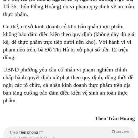
Tổ 36, thôn Đồng Hoàng) do vi phạm quy định về an toàn
thực phẩm.
Cụ thể, cơ sở kinh doanh có kho bảo quản thực phẩm
không bảo đảm điều kiện theo quy định (không đầy đủ giá
kệ, để thực phẩm trực tiếp dưới nền kho). Với hành vi vi
phạm nêu trên, bà Đỗ Thị Hà bị xử phạt số tiền 12 triệu
đồng.
UBND phường yêu cầu cá nhân vi phạm nghiêm chỉnh
chấp hành quyết định xử phạt theo quy định; đồng thời đề
nghị các tổ chức, cá nhân kinh doanh thực phẩm trên địa
bàn tăng cường bảo đảm điều kiện vệ sinh an toàn thực
phẩm.
Theo Trần Hoàng
Copy link
Theo
Tiền phong