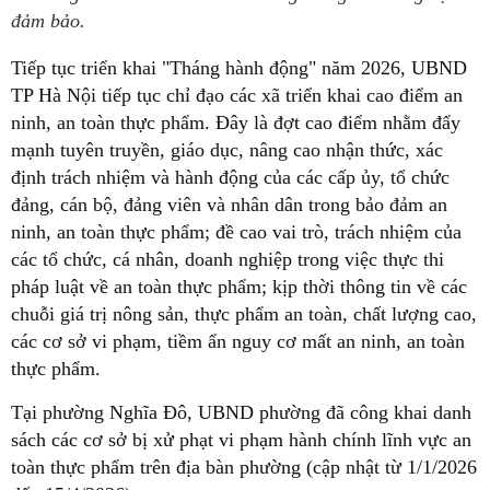
đảm bảo.
Tiếp tục triển khai "Tháng hành động" năm 2026, UBND
TP Hà Nội tiếp tục chỉ đạo các xã triển khai cao điểm an
ninh, an toàn thực phẩm. Đây là đợt cao điểm nhằm đẩy
mạnh tuyên truyền, giáo dục, nâng cao nhận thức, xác
định trách nhiệm và hành động của các cấp ủy, tổ chức
đảng, cán bộ, đảng viên và nhân dân trong bảo đảm an
ninh, an toàn thực phẩm; đề cao vai trò, trách nhiệm của
các tổ chức, cá nhân, doanh nghiệp trong việc thực thi
pháp luật về an toàn thực phẩm; kịp thời thông tin về các
chuỗi giá trị nông sản, thực phẩm an toàn, chất lượng cao,
các cơ sở vi phạm, tiềm ẩn nguy cơ mất an ninh, an toàn
thực phẩm.
Tại phường Nghĩa Đô, UBND phường đã công khai danh
sách các cơ sở bị xử phạt vi phạm hành chính lĩnh vực an
toàn thực phẩm trên địa bàn phường (cập nhật từ 1/1/2026