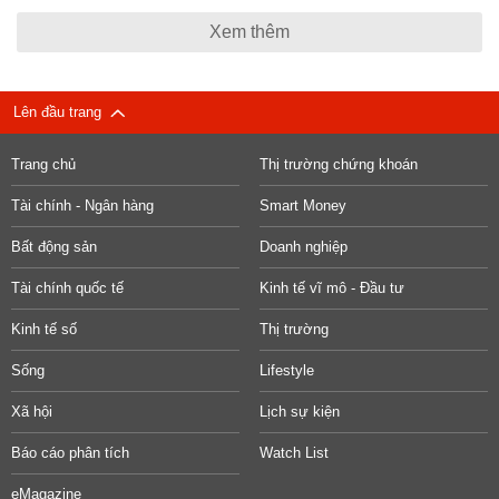
Xem thêm
Lên đầu trang
Trang chủ
Thị trường chứng khoán
Tài chính - Ngân hàng
Smart Money
Bất động sản
Doanh nghiệp
Tài chính quốc tế
Kinh tế vĩ mô - Đầu tư
Kinh tế số
Thị trường
Sống
Lifestyle
Xã hội
Lịch sự kiện
Báo cáo phân tích
Watch List
eMagazine