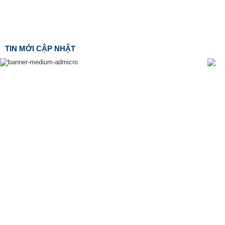
TIN MỚI CẬP NHẬT