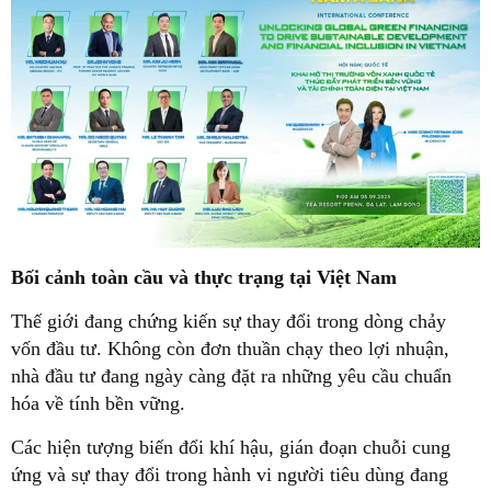
Bối cảnh toàn cầu và thực trạng tại Việt Nam
Thế giới đang chứng kiến sự thay đổi trong dòng chảy
vốn đầu tư. Không còn đơn thuần chạy theo lợi nhuận,
nhà đầu tư đang ngày càng đặt ra những yêu cầu chuẩn
hóa về tính bền vững.
Các hiện tượng biến đổi khí hậu, gián đoạn chuỗi cung
ứng và sự thay đổi trong hành vi người tiêu dùng đang