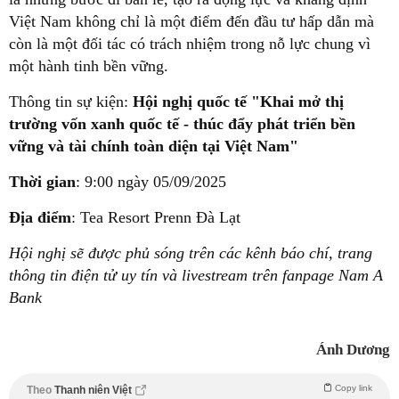
Việt Nam không chỉ là một điểm đến đầu tư hấp dẫn mà
còn là một đối tác có trách nhiệm trong nỗ lực chung vì
một hành tinh bền vững.
Thông tin sự kiện:
Hội nghị quốc tế "Khai mở thị
trường vốn xanh quốc tế - thúc đẩy phát triển bền
vững và tài chính toàn diện tại Việt Nam"
Thời gian
: 9:00 ngày 05/09/2025
Địa điểm
: Tea Resort Prenn Đà Lạt
Hội nghị sẽ được phủ sóng trên các kênh báo chí, trang
thông tin điện tử uy tín và livestream trên fanpage Nam A
Bank
Ánh Dương
Copy link
Theo
Thanh niên Việt